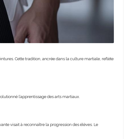
ntures. Cette tradition, ancrée dans la culture martiale, reflète
olutionné l’apprentissage des arts martiaux.
nte visait à reconnaître la progression des élèves. Le