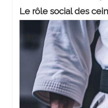
Le rôle social des cei