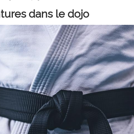
ntures dans le dojo