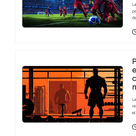
La
pa
de
P
e
c
La
ré
et