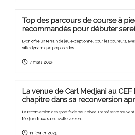
Top des parcours de course à pied 
recommandés pour débuter sere
Lyon offre un terrain de jeu exceptionnel pour les coureurs, av
ville dynamique propose des…
7 mars 2025
La venue de Carl Medjani au CEF
chapitre dans sa reconversion apr
La reconversion des sportifs de haut niveau représente souvent 
Medjani trace sa nouvelle voie en…
11 février 2025