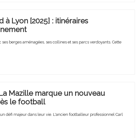
à Lyon [2025] : itinéraires
inement
ec ses berges aménagées, ses collines et ses parcs verdoyants. Cette
 La Mazille marque un nouveau
ès le football
un défi majeur dans leur vie. L'ancien footballeur professionnel Carl