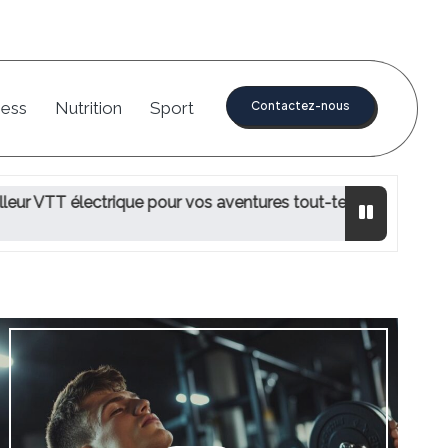
ness
Nutrition
Sport
Contactez-nous
que pour vos aventures tout-terrain
Comment choisi
1 octobre 2025