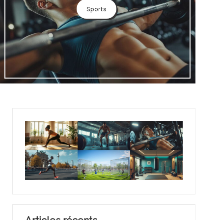
Sports