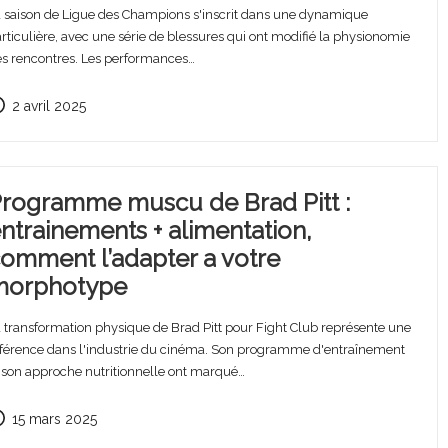
 saison de Ligue des Champions s'inscrit dans une dynamique
rticulière, avec une série de blessures qui ont modifié la physionomie
s rencontres. Les performances…
2 avril 2025
rogramme muscu de Brad Pitt :
ntrainements + alimentation,
omment l’adapter a votre
morphotype
 transformation physique de Brad Pitt pour Fight Club représente une
férence dans l'industrie du cinéma. Son programme d'entraînement
 son approche nutritionnelle ont marqué…
15 mars 2025