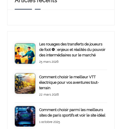
Articles récents
Les rouages des transferts de joueurs
de foot ⚽️ : enjeux et réalités du pouvoir
des intermédiaires sur le marché
25 mars 2026
Comment choisir le meilleur VTT
électrique pour vos aventures tout-
terrain
22 mars 2026
Comment choisir parmi les meilleurs
sites de paris sportifs et voir le site idéal
1 octobre 2025