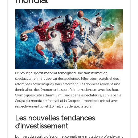
Le paysage sportif mondial témoigne d’une transformation
spectaculaire, marquée par des audiences télévisées records et des
retombées économiques sans précédent. Les données révèlent une
domination des événements sportifs internationaux, avec les Jeux
Olympiques d’été attirant 4 milliards de téléspectateurs, suivis par la
Coupe du monde de football et la Coupe du monde de cricket avec
respectivement 3,3 et 2,6 milliards de spectateurs.
Les nouvelles tendances
d’investissement
L’univers du sport professionnel connaît une mutation profonde dans